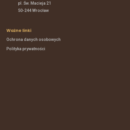
pl. Św. Macieja 21
50-244 Wrocław
Ważne linki
Ochrona danych osobowych
Polityka prywatności