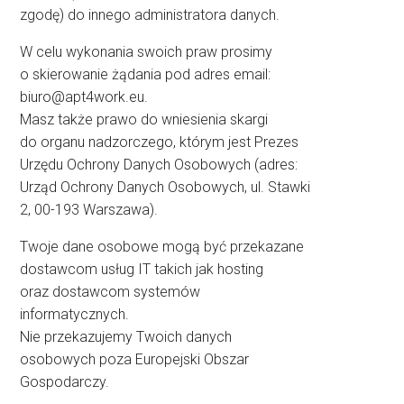
zgodę) do innego administratora danych.
W celu wykonania swoich praw prosimy
o skierowanie żądania pod adres email:
biuro@apt4work.eu
.
Masz także prawo do wniesienia skargi
do organu nadzorczego, którym jest Prezes
Urzędu Ochrony Danych Osobowych (adres:
Urząd Ochrony Danych Osobowych, ul. Stawki
2, 00-193 Warszawa).
Twoje dane osobowe mogą być przekazane
dostawcom usług IT takich jak hosting
oraz dostawcom systemów
informatycznych.
Nie przekazujemy Twoich danych
osobowych poza Europejski Obszar
Gospodarczy.