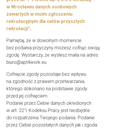
w Wrocławiu danych osobowych
zawartych w moim zgłoszeniu
rekrutacyjnym dla celów przyszłych
rekrutacji”
.
Pamiętaj, że w dowolnym momencie
bez podania przyczyny możesz cofnąć swoją
zgodę. Wystarczy, że wyślesz maila na adres:
biuro@apt4work.eu
Cofnięcie zgody pozostaje bez wpływu
na zgodność z prawem przetwarzania,
którego dokonano na podstawie zgody
przed jej cofnięciem.
Podanie przez Ciebie danych określonych
w art. 22′1 Kodeksu Pracy jest niezbędne
do rozpatrzenia Twojego podania. Podanie
przez Ciebie pozostałych danych jak i zgoda